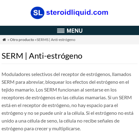
»
Otro producto
»SERMS | Anti-estrógeno

SERM | Anti-estrógeno
Moduladores selectivos del receptor de estrógenos, llamados
SERM para abreviar, bloquear los efectos del estrógeno en el
tejido mamario. Los SERM funcionan al sentarse en los
receptores de estrógenos en las células mamarias. Si un SERM
está en el receptor de estrógeno, no hay espacio para el
estrógeno y no se puede unir a la célula. Si el estrógeno no está
unido a una célula de seno, la célula no recibe señales de
estrógeno para crecer y multiplicarse.