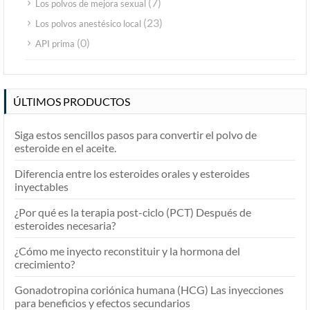
(7)
Los polvos de mejora sexual
(23)
Los polvos anestésico local
(0)
API prima
ÚLTIMOS PRODUCTOS
Siga estos sencillos pasos para convertir el polvo de
esteroide en el aceite.
Diferencia entre los esteroides orales y esteroides
inyectables
¿Por qué es la terapia post-ciclo (PCT) Después de
esteroides necesaria?
¿Cómo me inyecto reconstituir y la hormona del
crecimiento?
Gonadotropina coriónica humana (HCG) Las inyecciones
para beneficios y efectos secundarios