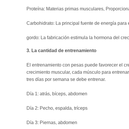
Proteína: Materias primas musculares, Proporcio
Carbohidrato: La principal fuente de energía para 
gordo: La fabricación estimula la hormona del cre
3. La cantidad de entrenamiento
El entrenamiento con pesas puede favorecer el cr
crecimiento muscular, cada músculo para entren
tres días por semana se debe entrenar.
Día 1: atrás, bíceps, abdomen
Día 2: Pecho, espalda, tríceps
Día 3: Piernas, abdomen