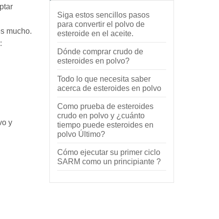
ptar
Siga estos sencillos pasos
para convertir el polvo de
es mucho.
esteroide en el aceite.
:
Dónde comprar crudo de
esteroides en polvo?
Todo lo que necesita saber
acerca de esteroides en polvo
Como prueba de esteroides
crudo en polvo y ¿cuánto
vo y
tiempo puede esteroides en
polvo Último?
Cómo ejecutar su primer ciclo
SARM como un principiante ?