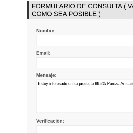
FORMULARIO DE CONSULTA ( 
COMO SEA POSIBLE )
Nombre:
Email:
Mensaje:
Verificación: