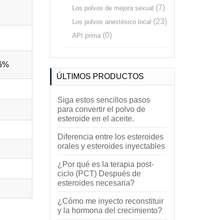
(7)
Los polvos de mejora sexual
(23)
Los polvos anestésico local
(0)
API prima
26%
ÚLTIMOS PRODUCTOS
Siga estos sencillos pasos
para convertir el polvo de
esteroide en el aceite.
Diferencia entre los esteroides
orales y esteroides inyectables
¿Por qué es la terapia post-
ciclo (PCT) Después de
esteroides necesaria?
¿Cómo me inyecto reconstituir
y la hormona del crecimiento?