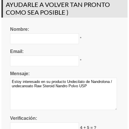
AYUDARLE A VOLVER TAN PRONTO
COMO SEA POSIBLE )
Nombre:
*
Email:
*
Mensaje:
Verificación:
4 + 5 = ?