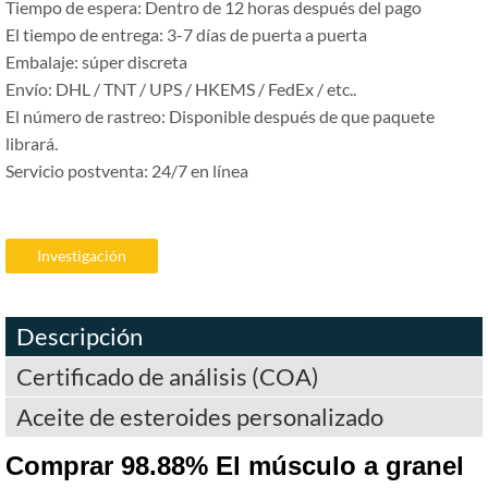
Tiempo de espera: Dentro de 12 horas después del pago
El tiempo de entrega: 3-7 días de puerta a puerta
Embalaje: súper discreta
Envío: DHL / TNT / UPS / HKEMS / FedEx / etc..
El número de rastreo: Disponible después de que paquete
librará.
Servicio postventa: 24/7 en línea
Investigación
Descripción
Certificado de análisis (COA)
Aceite de esteroides personalizado
Comprar 98.88% El músculo a granel