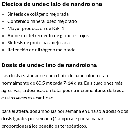
Efectos de undecilato de nandrolona
Síntesis de colágeno mejorada
Contenido mineral óseo mejorado
Mayor producción de IGF-1
Aumento del recuento de glóbulos rojos
Síntesis de proteínas mejorada
Retención de nitrógeno mejorada
Dosis de undecilato de nandrolona
Las dosis estándar de undecilato de nandrolona eran
normalmente de 80,5 mg cada 7-14 dias. En situaciones más
agresivas, la dosificación total podría incrementarse de tres a
cuatro veces esa cantidad.
para el atleta, dos ampollas por semana en una sola dosis o dos
dosis iguales por semana (1 amperaje por semana)
proporcionará los beneficios terapéuticos.