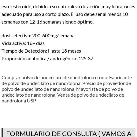
este esteroide, debido a su naturaleza de acción muy lenta, no es
adecuado para uso a corto plazo. El uso debe ser al menos 10
semanas con 12-16 semanas siendo óptimo.
dosis efectiva: 200-600mg/semana
Vida activa: 16+ dias
Tiempo de Detección: Hasta 18 meses
Proporción anabólica / androgénica: 125:37
Comprar polvo de undecilato de nandrolona crudo
,
Fabricante
de polvo de undecilato de nandrolona
,
Precio de proveedor de
polvo de undecilato de nandrolona
,
Mayorista de polvo de
undecilato de nandrolona
,
Venta de polvo de undecilato de
nandrolona USP
FORMULARIO DE CONSULTA ( VAMOS A