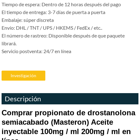
Tiempo de espera: Dentro de 12 horas después del pago
El tiempo de entrega: 3-7 días de puerta a puerta
Embalaje: súper discreta
Envío: DHL / TNT / UPS / HKEMS / FedEx / etc..
El número de rastreo: Disponible después de que paquete
librará.
Servicio postventa: 24/7 en línea
Investigación
Descripción
Comprar propionato de drostanolona
semiacabado (Masteron) Aceite
inyectable 100mg / ml 200mg / ml en