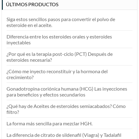
ÚLTIMOS PRODUCTOS
Siga estos sencillos pasos para convertir el polvo de
esteroide en el aceite.
Diferencia entre los esteroides orales y esteroides
inyectables
¿Por qué es la terapia post-ciclo (PCT) Después de
esteroides necesaria?
¿Cómo me inyecto reconstituir y la hormona del
crecimiento?
Gonadotropina coriónica humana (HCG) Las inyecciones
para beneficios y efectos secundarios
¿Qué hay de Aceites de esteroides semiacabados? Cómo
filtro?
La forma más sencilla para mezclar HGH.
La diferencia de citrato de sildenafil (Viagra) y Tadalafil