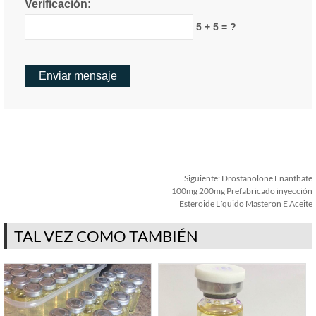
Verificación:
5 + 5 = ?
Siguiente:
Drostanolone Enanthate
100mg 200mg Prefabricado inyección
Esteroide Líquido Masteron E Aceite
TAL VEZ COMO TAMBIÉN