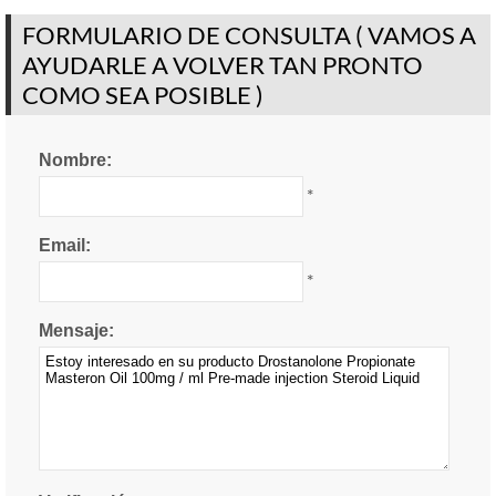
FORMULARIO DE CONSULTA ( VAMOS A
AYUDARLE A VOLVER TAN PRONTO
COMO SEA POSIBLE )
Nombre:
*
Email:
*
Mensaje: