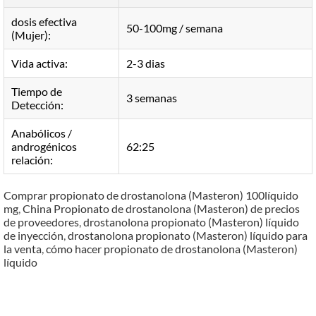
dosis efectiva
50-100mg / semana
(Mujer):
Vida activa:
2-3 dias
Tiempo de
3 semanas
Detección:
Anabólicos /
androgénicos
62:25
relación:
Comprar propionato de drostanolona (Masteron) 100líquido
mg
,
China Propionato de drostanolona (Masteron) de precios
de proveedores
,
drostanolona propionato (Masteron) líquido
de inyección
,
drostanolona propionato (Masteron) líquido para
la venta
,
cómo hacer propionato de drostanolona (Masteron)
líquido