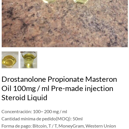
Drostanolone Propionate Masteron
Oil 100mg / ml Pre-made injection
Steroid Liquid
Concentración: 100~ 200 mg / ml
Cantidad mínima de pedido(MOQ): 50ml
Forma de pago: Bitcoin, T / T, MoneyGram, Western Union