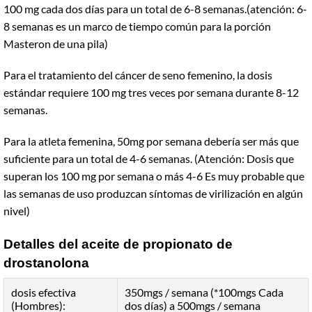
100 mg cada dos días para un total de 6-8 semanas.(atención: 6-
8 semanas es un marco de tiempo común para la porción
Masteron de una pila)
Para el tratamiento del cáncer de seno femenino, la dosis
estándar requiere 100 mg tres veces por semana durante 8-12
semanas.
Para la atleta femenina, 50mg por semana debería ser más que
suficiente para un total de 4-6 semanas. (Atención: Dosis que
superan los 100 mg por semana o más 4-6 Es muy probable que
las semanas de uso produzcan síntomas de virilización en algún
nivel)
Detalles del aceite de propionato de
drostanolona
dosis efectiva
350mgs / semana (*100mgs Cada
(Hombres):
dos días) a 500mgs / semana