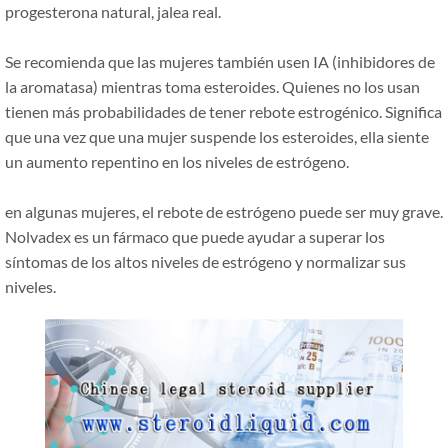
progesterona natural, jalea real.
Se recomienda que las mujeres también usen IA (inhibidores de
la aromatasa) mientras toma esteroides. Quienes no los usan
tienen más probabilidades de tener rebote estrogénico. Significa
que una vez que una mujer suspende los esteroides, ella siente
un aumento repentino en los niveles de estrógeno.
en algunas mujeres, el rebote de estrógeno puede ser muy grave.
Nolvadex es un fármaco que puede ayudar a superar los
síntomas de los altos niveles de estrógeno y normalizar sus
niveles.