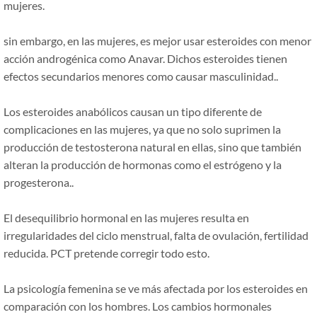
mujeres.
sin embargo, en las mujeres, es mejor usar esteroides con menor
acción androgénica como Anavar. Dichos esteroides tienen
efectos secundarios menores como causar masculinidad..
Los esteroides anabólicos causan un tipo diferente de
complicaciones en las mujeres, ya que no solo suprimen la
producción de testosterona natural en ellas, sino que también
alteran la producción de hormonas como el estrógeno y la
progesterona..
El desequilibrio hormonal en las mujeres resulta en
irregularidades del ciclo menstrual, falta de ovulación, fertilidad
reducida. PCT pretende corregir todo esto.
La psicología femenina se ve más afectada por los esteroides en
comparación con los hombres. Los cambios hormonales