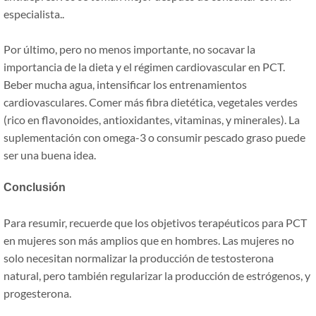
especialista..
Por último, pero no menos importante, no socavar la
importancia de la dieta y el régimen cardiovascular en PCT.
Beber mucha agua, intensificar los entrenamientos
cardiovasculares. Comer más fibra dietética, vegetales verdes
(rico en flavonoides, antioxidantes, vitaminas, y minerales). La
suplementación con omega-3 o consumir pescado graso puede
ser una buena idea.
Conclusión
Para resumir, recuerde que los objetivos terapéuticos para PCT
en mujeres son más amplios que en hombres. Las mujeres no
solo necesitan normalizar la producción de testosterona
natural, pero también regularizar la producción de estrógenos, y
progesterona.