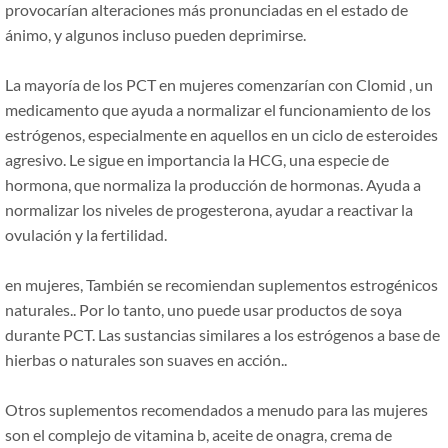
provocarían alteraciones más pronunciadas en el estado de
ánimo, y algunos incluso pueden deprimirse.
La mayoría de los PCT en mujeres comenzarían con Clomid , un
medicamento que ayuda a normalizar el funcionamiento de los
estrógenos, especialmente en aquellos en un ciclo de esteroides
agresivo. Le sigue en importancia la HCG, una especie de
hormona, que normaliza la producción de hormonas. Ayuda a
normalizar los niveles de progesterona, ayudar a reactivar la
ovulación y la fertilidad.
en mujeres, También se recomiendan suplementos estrogénicos
naturales.. Por lo tanto, uno puede usar productos de soya
durante PCT. Las sustancias similares a los estrógenos a base de
hierbas o naturales son suaves en acción..
Otros suplementos recomendados a menudo para las mujeres
son el complejo de vitamina b, aceite de onagra, crema de