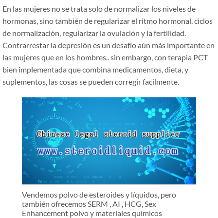
En las mujeres no se trata solo de normalizar los niveles de
hormonas, sino también de regularizar el ritmo hormonal, ciclos
de normalización, regularizar la ovulación y la fertilidad.
Contrarrestar la depresión es un desafío aún más importante en
las mujeres que en los hombres.. sin embargo, con terapia PCT
bien implementada que combina medicamentos, dieta, y
suplementos, las cosas se pueden corregir facilmente.
Vendemos polvo de esteroides y líquidos, pero
también ofrecemos SERM , AI , HCG, Sex
Enhancement polvo y materiales químicos