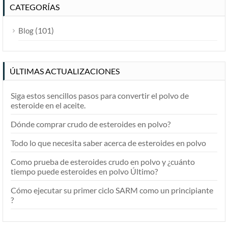
CATEGORÍAS
(101)
Blog
ÚLTIMAS ACTUALIZACIONES
Siga estos sencillos pasos para convertir el polvo de
esteroide en el aceite.
Dónde comprar crudo de esteroides en polvo?
Todo lo que necesita saber acerca de esteroides en polvo
Como prueba de esteroides crudo en polvo y ¿cuánto
tiempo puede esteroides en polvo Último?
Cómo ejecutar su primer ciclo SARM como un principiante
?