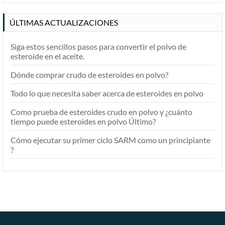
ÚLTIMAS ACTUALIZACIONES
Siga estos sencillos pasos para convertir el polvo de
esteroide en el aceite.
Dónde comprar crudo de esteroides en polvo?
Todo lo que necesita saber acerca de esteroides en polvo
Como prueba de esteroides crudo en polvo y ¿cuánto
tiempo puede esteroides en polvo Último?
Cómo ejecutar su primer ciclo SARM como un principiante
?