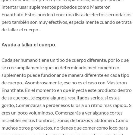
intentar usar suplementos probados como Masteron
Enanthate. Estos pueden tener una lista de efectos secundarios,
pero también son muy efectivos, especialmente cuando se trata
de tallar el cuerpo..
Ayuda a tallar el cuerpo.
Cada ser humano tiene un tipo de cuerpo diferente, por lo que
se cree ampliamente que un determinado medicamento o
suplemento puede funcionar de manera diferente en cada tipo
de cuerpo.. Asombrosamente, ese no es el caso con Masteron
Enanthate. En el momento en que inyecta este producto dentro
de su cuerpo., te espera algunos resultados serios. si estas
gordo, Comenzarás a perder esos kilos a un ritmo más rápido.. Si
eres un poco voluminoso, Comenzarás a ver algunos cortes
increíbles en tus hombros., zonas de brazos y abdomen. Como
muchos otros productos, no tienes que comer como loco para