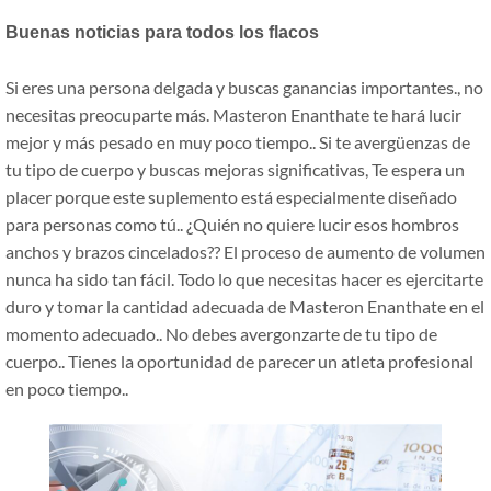
Buenas noticias para todos los flacos
Si eres una persona delgada y buscas ganancias importantes., no
necesitas preocuparte más. Masteron Enanthate te hará lucir
mejor y más pesado en muy poco tiempo.. Si te avergüenzas de
tu tipo de cuerpo y buscas mejoras significativas, Te espera un
placer porque este suplemento está especialmente diseñado
para personas como tú.. ¿Quién no quiere lucir esos hombros
anchos y brazos cincelados?? El proceso de aumento de volumen
nunca ha sido tan fácil. Todo lo que necesitas hacer es ejercitarte
duro y tomar la cantidad adecuada de Masteron Enanthate en el
momento adecuado.. No debes avergonzarte de tu tipo de
cuerpo.. Tienes la oportunidad de parecer un atleta profesional
en poco tiempo..