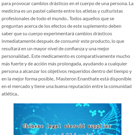
para provocar cambios drásticos en el cuerpo de una persona. La
medicina es un pastel caliente entre los atletas y culturistas
profesionales de todo el mundo.. Todos aquellos que se
preguntan acerca de los efectos de este suplemento deben
saber que su cuerpo experimentará cambios drásticos
inmediatamente después de consumir este producto, lo que
resultará en un mayor nivel de confianza y una mejor
personalidad.. Este medicamento es comparativamente mucho
más fuerte y de acción más prolongada, ayudando a cualquier
persona a alcanzar los objetivos requeridos dentro del tiempo y
en la mejor forma posible.. Masteron Enanthate está disponible
en el mercado y tiene una buena reputación entre la comunidad
atlética..