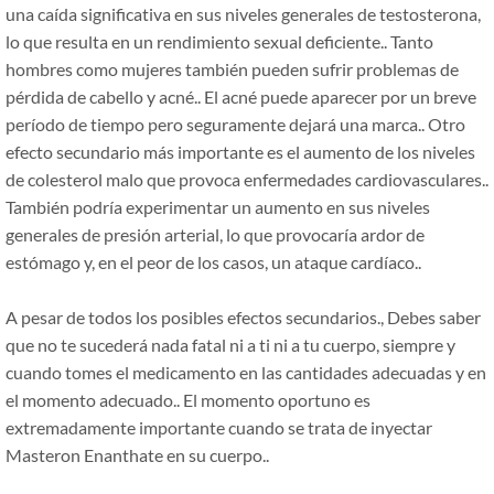
una caída significativa en sus niveles generales de testosterona,
lo que resulta en un rendimiento sexual deficiente.. Tanto
hombres como mujeres también pueden sufrir problemas de
pérdida de cabello y acné.. El acné puede aparecer por un breve
período de tiempo pero seguramente dejará una marca.. Otro
efecto secundario más importante es el aumento de los niveles
de colesterol malo que provoca enfermedades cardiovasculares..
También podría experimentar un aumento en sus niveles
generales de presión arterial, lo que provocaría ardor de
estómago y, en el peor de los casos, un ataque cardíaco..
A pesar de todos los posibles efectos secundarios., Debes saber
que no te sucederá nada fatal ni a ti ni a tu cuerpo, siempre y
cuando tomes el medicamento en las cantidades adecuadas y en
el momento adecuado.. El momento oportuno es
extremadamente importante cuando se trata de inyectar
Masteron Enanthate en su cuerpo..