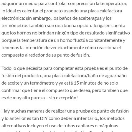
adquirir un medio para controlar con precisión la temperatura,
lo ideal es calentar el producto usando una placa calefactora
electrónica; sin embargo, los baños de aceite/agua y los
termómetros también son una buena opción. Tenga en cuenta
que los hornos no brindan ningún tipo de resultado significativo
porque la temperatura de un horno fluctúa constantemente y
tenemos la intención de ver exactamente cómo reacciona el
compuesto alrededor de su punto de fusión.
Todo lo que necesita para completar esta prueba es el punto de
fusión del producto., una placa calefactora/baño de agua/baño
de aceite y un termómetro y ya está 15 minutos de no solo
confirmar que tiene el compuesto que desea, pero también que
es de muy alta pureza – sin excepción!
Hay muchas maneras de realizar una prueba de punto de fusión
y lo anterior es tan DIY como debería intentarlo., los métodos
alternativos incluyen el uso de tubos capilares o máquinas