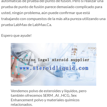
automáticas de prueba del punto de fusión. Pero si realizar una
prueba de punto de fusión parece demasiado complicado para
usted, ningún problema, aún puede confirmar que está
trabajando con compuestos de la más alta pureza utilizando una
prueba LabMax de LabMax.Ca.
Espero que ayude!
Vendemos polvo de esteroides y líquidos, pero
también ofrecemos SERM , AI , HCG, Sex
Enhancement polvo y materiales químicos
relacionados.