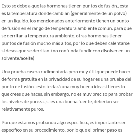
Esto se debe a que las hormonas tienen puntos de fusión., esta
es la temperatura donde cambian (generalmente de un polvo)
en un líquido. los mencionados anteriormente tienen un punto
de fusión en el rango de temperatura ambiente común. para que
se derritan a temperatura ambiente. otras hormonas tienen
puntos de fusión mucho más altos, por lo que deben calentarse
si desea que se derritan. (no confunda fundir con disolver en un
solvente/aceite)
Una prueba casera rudimentaria pero muy útil que puede hacer
de forma gratuita en la privacidad de su hogar es una prueba del
punto de fusión.. esto te dará una muy buena idea si tienes lo
que crees que haces, sin embargo, no es muy preciso para probar
los niveles de pureza., si es una buena fuente, deberían ser
relativamente puros.
Porque estamos probando algo específico., es importante ser
específico en su procedimiento, por lo que el primer paso es