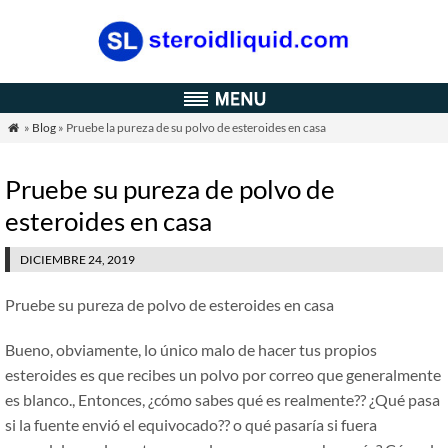
»
Blog
» Pruebe la pureza de su polvo de esteroides en casa

Pruebe su pureza de polvo de
esteroides en casa
DICIEMBRE 24, 2019
Pruebe su pureza de polvo de esteroides en casa
Bueno, obviamente, lo único malo de hacer tus propios
esteroides es que recibes un polvo por correo que generalmente
es blanco., Entonces, ¿cómo sabes qué es realmente?? ¿Qué pasa
si la fuente envió el equivocado?? o qué pasaría si fuera