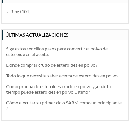
(101)
Blog
ÚLTIMAS ACTUALIZACIONES
Siga estos sencillos pasos para convertir el polvo de
esteroide en el aceite.
Dónde comprar crudo de esteroides en polvo?
Todo lo que necesita saber acerca de esteroides en polvo
Como prueba de esteroides crudo en polvo y ¿cuánto
tiempo puede esteroides en polvo Último?
Cómo ejecutar su primer ciclo SARM como un principiante
?