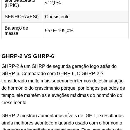
teor de acetato
≤12,0%
(HPIC)
SENHORA(ESI)
Consistente
Balanço de
95.0~ 105,0%
massa
GHRP-2 VS GHRP-6
GHRP-2 é um GHRP de segunda geração logo atrás do
GHRP-6. Comparado com GHRP-6, O GHRP-2 é
considerado muito mais superior em termos de estimulação
do hormônio do crescimento porque, por longos períodos de
tempo, ele mantém as elevações máximas do hormônio do
crescimento.
GHRP-2 mostrou aumentar os níveis de IGF-1, e resultados
ainda melhores acontecem quando usado com o hormônio