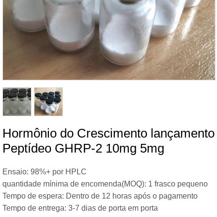
Hormônio do Crescimento lançamento
Peptídeo GHRP-2 10mg 5mg
Ensaio: 98%+ por HPLC
quantidade mínima de encomenda(MOQ): 1 frasco pequeno
Tempo de espera: Dentro de 12 horas após o pagamento
Tempo de entrega: 3-7 dias de porta em porta