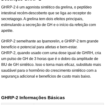
GHRP-2 é um agonista sintético da grelina, o peptídeo
intestinal recém-descoberto que se liga ao receptor do
secretagogo. A grelina tem dois efeitos principais,
estimulando a secreção de GH e o início da refeição com
apetite.
GHRP-2 semelhante ao Ipamorelin, e GHRP-2 tem grande
benefício e potencial para atletas e bem-estar.
GHRP-2, quando usado com uma dose igual de GHRH, cria
um pulso de GH de 3 horas que é o dobro da amplitude de
8IU de GH sintético. Isso o torna mais eficaz, substituto mais
saudável para o hormônio do crescimento sintético com a
segurança adicional e benefícios de custo mais baixo.
GHRP-2 Informações Básicas