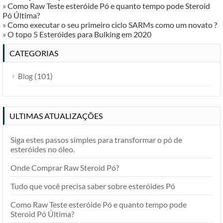
»
Como Raw Teste esteróide Pó e quanto tempo pode Steroid
Pó Última?
»
Como executar o seu primeiro ciclo SARMs como um novato ?
»
O topo 5 Esteróides para Bulking em 2020
CATEGORIAS
(101)
Blog
ULTIMAS ATUALIZAÇÕES
Siga estes passos simples para transformar o pó de
esteróides no óleo.
Onde Comprar Raw Steroid Pó?
Tudo que você precisa saber sobre esteróides Pó
Como Raw Teste esteróide Pó e quanto tempo pode
Steroid Pó Última?