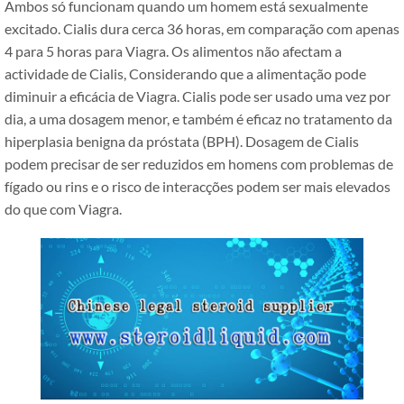
Ambos só funcionam quando um homem está sexualmente
excitado. Cialis dura cerca 36 horas, em comparação com apenas
4 para 5 horas para Viagra. Os alimentos não afectam a
actividade de Cialis, Considerando que a alimentação pode
diminuir a eficácia de Viagra. Cialis pode ser usado uma vez por
dia, a uma dosagem menor, e também é eficaz no tratamento da
hiperplasia benigna da próstata (BPH). Dosagem de Cialis
podem precisar de ser reduzidos em homens com problemas de
fígado ou rins e o risco de interacções podem ser mais elevados
do que com Viagra.