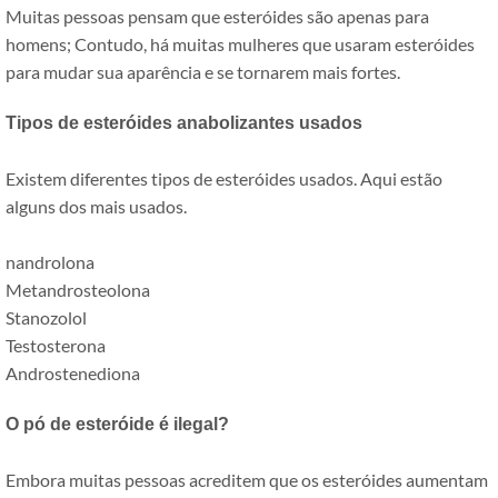
Muitas pessoas pensam que esteróides são apenas para
homens; Contudo, há muitas mulheres que usaram esteróides
para mudar sua aparência e se tornarem mais fortes.
Tipos de esteróides anabolizantes usados
Existem diferentes tipos de esteróides usados. Aqui estão
alguns dos mais usados.
nandrolona
Metandrosteolona
Stanozolol
Testosterona
Androstenediona
O pó de esteróide é ilegal?
Embora muitas pessoas acreditem que os esteróides aumentam