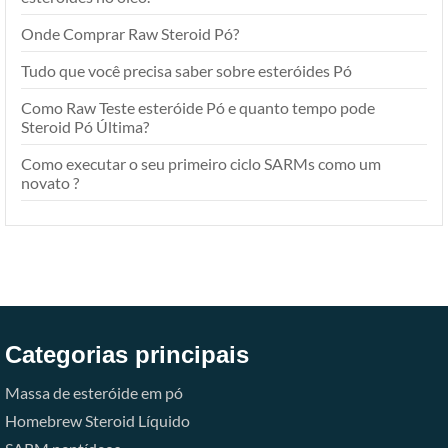
Onde Comprar Raw Steroid Pó?
Tudo que você precisa saber sobre esteróides Pó
Como Raw Teste esteróide Pó e quanto tempo pode
Steroid Pó Última?
Como executar o seu primeiro ciclo SARMs como um
novato ?
Categorias principais
Massa de esteróide em pó
Homebrew Steroid Líquido