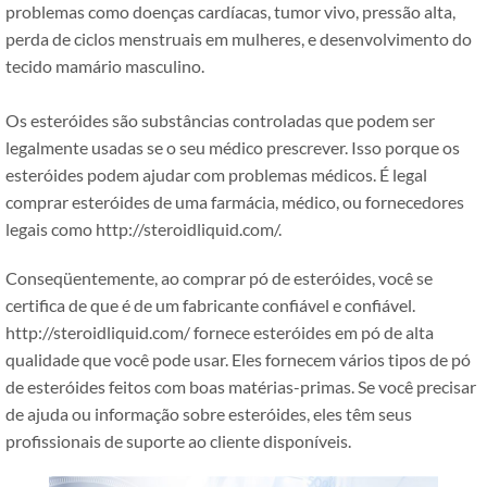
problemas como doenças cardíacas, tumor vivo, pressão alta,
perda de ciclos menstruais em mulheres, e desenvolvimento do
tecido mamário masculino.
Os esteróides são substâncias controladas que podem ser
legalmente usadas se o seu médico prescrever. Isso porque os
esteróides podem ajudar com problemas médicos. É legal
comprar esteróides de uma farmácia, médico, ou fornecedores
legais como http://steroidliquid.com/.
Conseqüentemente, ao comprar pó de esteróides, você se
certifica de que é de um fabricante confiável e confiável.
http://steroidliquid.com/ fornece esteróides em pó de alta
qualidade que você pode usar. Eles fornecem vários tipos de pó
de esteróides feitos com boas matérias-primas. Se você precisar
de ajuda ou informação sobre esteróides, eles têm seus
profissionais de suporte ao cliente disponíveis.