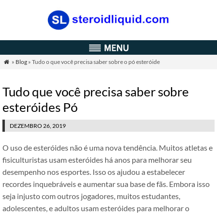
»
Blog
» Tudo o que você precisa saber sobre o pó esteróide

Tudo que você precisa saber sobre
esteróides Pó
DEZEMBRO 26, 2019
O uso de esteróides não é uma nova tendência. Muitos atletas e
fisiculturistas usam esteróides há anos para melhorar seu
desempenho nos esportes. Isso os ajudou a estabelecer
recordes inquebráveis ​​e aumentar sua base de fãs. Embora isso
seja injusto com outros jogadores, muitos estudantes,
adolescentes, e adultos usam esteróides para melhorar o