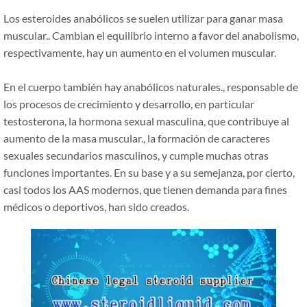
Los esteroides anabólicos se suelen utilizar para ganar masa
muscular.. Cambian el equilibrio interno a favor del anabolismo,
respectivamente, hay un aumento en el volumen muscular.
En el cuerpo también hay anabólicos naturales., responsable de
los procesos de crecimiento y desarrollo, en particular
testosterona, la hormona sexual masculina, que contribuye al
aumento de la masa muscular., la formación de caracteres
sexuales secundarios masculinos, y cumple muchas otras
funciones importantes. En su base y a su semejanza, por cierto,
casi todos los AAS modernos, que tienen demanda para fines
médicos o deportivos, han sido creados.