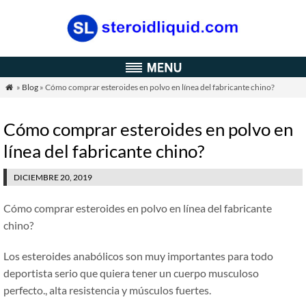
»
Blog
» Cómo comprar esteroides en polvo en línea del fabricante chino?

Cómo comprar esteroides en polvo en
línea del fabricante chino?
DICIEMBRE 20, 2019
Cómo comprar esteroides en polvo en línea del fabricante
chino?
Los esteroides anabólicos son muy importantes para todo
deportista serio que quiera tener un cuerpo musculoso
perfecto., alta resistencia y músculos fuertes.