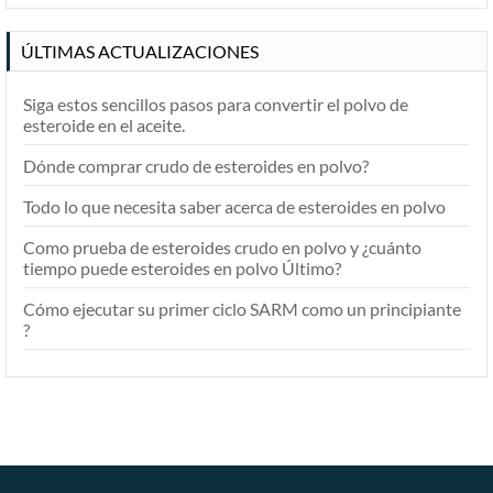
ÚLTIMAS ACTUALIZACIONES
Siga estos sencillos pasos para convertir el polvo de
esteroide en el aceite.
Dónde comprar crudo de esteroides en polvo?
Todo lo que necesita saber acerca de esteroides en polvo
Como prueba de esteroides crudo en polvo y ¿cuánto
tiempo puede esteroides en polvo Último?
Cómo ejecutar su primer ciclo SARM como un principiante
?