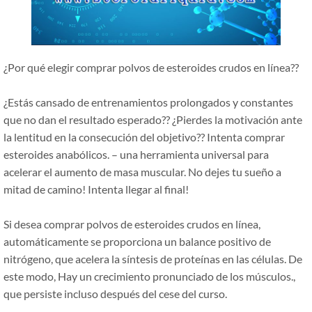
¿Por qué elegir comprar polvos de esteroides crudos en línea??
¿Estás cansado de entrenamientos prolongados y constantes
que no dan el resultado esperado?? ¿Pierdes la motivación ante
la lentitud en la consecución del objetivo?? Intenta comprar
esteroides anabólicos. – una herramienta universal para
acelerar el aumento de masa muscular. No dejes tu sueño a
mitad de camino! Intenta llegar al final!
Si desea comprar polvos de esteroides crudos en línea,
automáticamente se proporciona un balance positivo de
nitrógeno, que acelera la síntesis de proteínas en las células. De
este modo, Hay un crecimiento pronunciado de los músculos.,
que persiste incluso después del cese del curso.