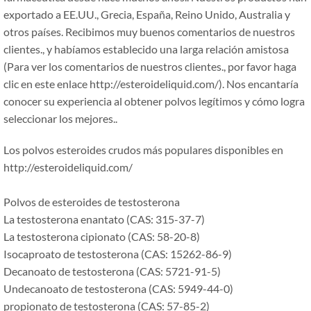
exportado a EE.UU., Grecia, España, Reino Unido, Australia y
otros países. Recibimos muy buenos comentarios de nuestros
clientes., y habíamos establecido una larga relación amistosa
(Para ver los comentarios de nuestros clientes., por favor haga
clic en este enlace http://esteroideliquid.com/). Nos encantaría
conocer su experiencia al obtener polvos legítimos y cómo logra
seleccionar los mejores..
Los polvos esteroides crudos más populares disponibles en
http://esteroideliquid.com/
Polvos de esteroides de testosterona
La testosterona enantato (CAS: 315-37-7)
La testosterona cipionato (CAS: 58-20-8)
Isocaproato de testosterona (CAS: 15262-86-9)
Decanoato de testosterona (CAS: 5721-91-5)
Undecanoato de testosterona (CAS: 5949-44-0)
propionato de testosterona (CAS: 57-85-2)