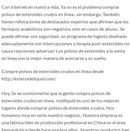
Con internet en nuestra vida, Ya no es el problema comprar
polvos de esteroides crudos en línea.. sin embargo, También
tienen refutaciones de destacados expertos que afirman que los
fármacos anabólicos son negativos sólo en casos de abuso.. Se
puede afirmar con seguridad: un programa de ingesta diseñado
adecuadamente con interrupciones y terapia post-esteroides no
causa reacciones adversas! Los polvos de esteroides a la venta
en línea son la mejor manera de acercarse a su sueño.
Compre polvos de esteroides crudos en línea desde
http://esteroideliquid.com/
Hoy, Se ve comúnmente que la gente compra polvos de
esteroides crudos en línea.. roidliquid es uno de los mejores
lugares donde comprar polvos de esteroides crudos. Nos
tomamos muy en serio nuestro negocio.. Nuestra empresa es
una fábrica líder en producción profesional en China en el área
farmacéutica desde hace muchos años.. Nuestros productos han