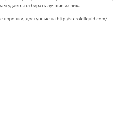
ам удается отбирать лучшие из них..
орошки, доступные на http://steroidliquid.com/