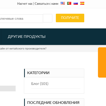
Насчет нас
|
Связаться с нами
ПОЛУЧИТЕ
QUOTE
ДРУГИЕ ПРОДУКТЫ
айн от китайского производителя?
КАТЕГОРИИ
(101)
Блог
ПОСЛЕДНИЕ ОБНОВЛЕНИЯ