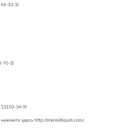
54-33-3)
-70-3)
 13103-34-9)
ажмите здесь http://steroidliquid.com/