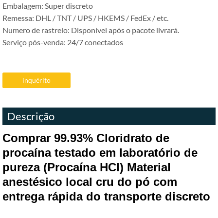
Embalagem: Super discreto
Remessa: DHL / TNT / UPS / HKEMS / FedEx / etc.
Numero de rastreio: Disponível após o pacote livrará.
Serviço pós-venda: 24/7 conectados
inquérito
Descrição
Comprar 99.93% Cloridrato de
procaína testado em laboratório de
pureza (Procaína HCl) Material
anestésico local cru do pó com
entrega rápida do transporte discreto