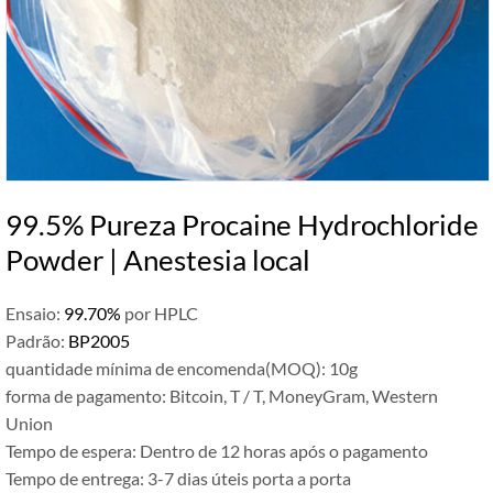
99.5% Pureza Procaine Hydrochloride
Powder | Anestesia local
Ensaio:
99.70%
por HPLC
Padrão:
BP2005
quantidade mínima de encomenda(MOQ): 10g
forma de pagamento: Bitcoin, T / T, MoneyGram, Western
Union
Tempo de espera: Dentro de 12 horas após o pagamento
Tempo de entrega: 3-7 dias úteis porta a porta