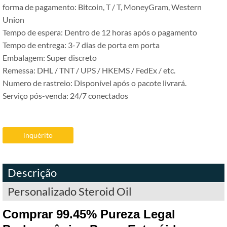
forma de pagamento: Bitcoin, T / T, MoneyGram, Western
Union
Tempo de espera: Dentro de 12 horas após o pagamento
Tempo de entrega: 3-7 dias de porta em porta
Embalagem: Super discreto
Remessa: DHL / TNT / UPS / HKEMS / FedEx / etc.
Numero de rastreio: Disponível após o pacote livrará.
Serviço pós-venda: 24/7 conectados
inquérito
Descrição
Personalizado Steroid Oil
Comprar 99.45% Pureza Legal