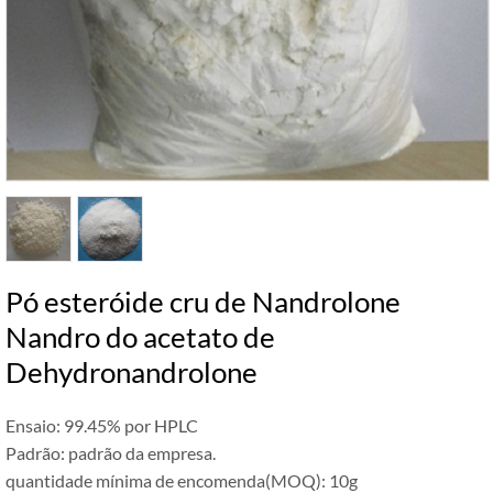
Pó esteróide cru de Nandrolone
Nandro do acetato de
Dehydronandrolone
Ensaio: 99.45% por HPLC
Padrão: padrão da empresa.
quantidade mínima de encomenda(MOQ): 10g