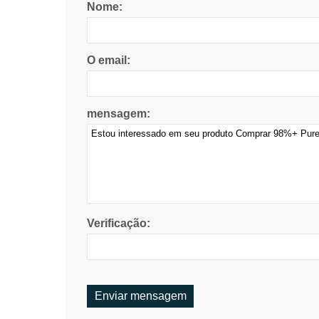
Nome:
O email:
mensagem:
Verificação: