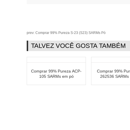
prev:
Comprar 99% Pureza S-23 (S23) SARMs Pó
TALVEZ VOCÊ GOSTA TAMBÉM
Comprar 99% Pureza ACP-
Comprar 99% Pur
105 SARMs em pó
262536 SARMs 