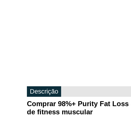
Descrição
Comprar 98%+ Purity Fat Los
de fitness muscular