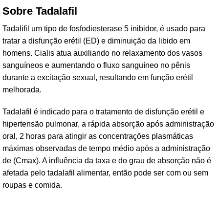
Sobre Tadalafil
Tadalifil um tipo de fosfodiesterase 5 inibidor, é usado para
tratar a disfunção erétil (ED) e diminuição da libido em
homens. Cialis atua auxiliando no relaxamento dos vasos
sanguíneos e aumentando o fluxo sanguíneo no pênis
durante a excitação sexual, resultando em função erétil
melhorada.
Tadalafil é indicado para o tratamento de disfunção erétil e
hipertensão pulmonar, a rápida absorção após administração
oral, 2 horas para atingir as concentrações plasmáticas
máximas observadas de tempo médio após a administração
de (Cmax). A influência da taxa e do grau de absorção não é
afetada pelo tadalafil alimentar, então pode ser com ou sem
roupas e comida.