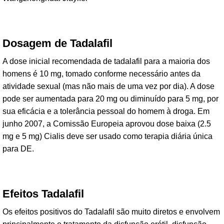
Dosagem de Tadalafil
A dose inicial recomendada de tadalafil para a maioria dos
homens é 10 mg, tomado conforme necessário antes da
atividade sexual (mas não mais de uma vez por dia). A dose
pode ser aumentada para 20 mg ou diminuído para 5 mg, por
sua eficácia e a tolerância pessoal do homem à droga. Em
junho 2007, a Comissão Europeia aprovou dose baixa (2.5
mg e 5 mg) Cialis deve ser usado como terapia diária única
para DE.
Efeitos Tadalafil
Os efeitos positivos do Tadalafil são muito diretos e envolvem