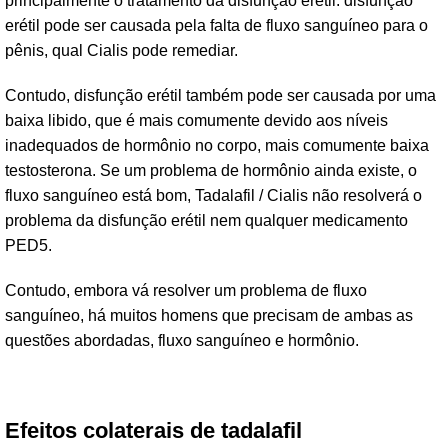
principalmente o tratamento da disfunção erétil. disfunção
erétil pode ser causada pela falta de fluxo sanguíneo para o
pênis, qual Cialis pode remediar.
Contudo, disfunção erétil também pode ser causada por uma
baixa libido, que é mais comumente devido aos níveis
inadequados de hormônio no corpo, mais comumente baixa
testosterona. Se um problema de hormônio ainda existe, o
fluxo sanguíneo está bom, Tadalafil / Cialis não resolverá o
problema da disfunção erétil nem qualquer medicamento
PED5.
Contudo, embora vá resolver um problema de fluxo
sanguíneo, há muitos homens que precisam de ambas as
questões abordadas, fluxo sanguíneo e hormônio.
Efeitos colaterais de tadalafil