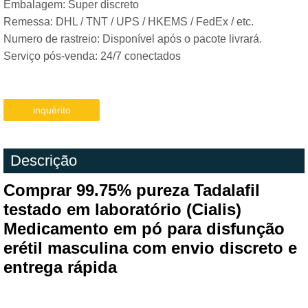
Embalagem: Super discreto
Remessa: DHL / TNT / UPS / HKEMS / FedEx / etc.
Numero de rastreio: Disponível após o pacote livrará.
Serviço pós-venda: 24/7 conectados
inquérito
Descrição
Comprar
99.75% pureza
Tadalafil
testado em laboratório (Cialis)
Medicamento em pó para disfunção
erétil masculina com envio discreto e
entrega rápida