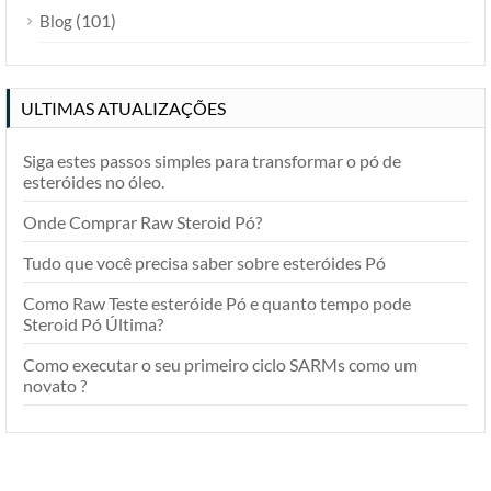
(101)
Blog
ULTIMAS ATUALIZAÇÕES
Siga estes passos simples para transformar o pó de
esteróides no óleo.
Onde Comprar Raw Steroid Pó?
Tudo que você precisa saber sobre esteróides Pó
Como Raw Teste esteróide Pó e quanto tempo pode
Steroid Pó Última?
Como executar o seu primeiro ciclo SARMs como um
novato ?