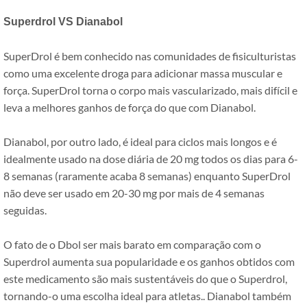
Superdrol VS Dianabol
SuperDrol é bem conhecido nas comunidades de fisiculturistas
como uma excelente droga para adicionar massa muscular e
força. SuperDrol torna o corpo mais vascularizado, mais difícil e
leva a melhores ganhos de força do que com Dianabol.
Dianabol, por outro lado, é ideal para ciclos mais longos e é
idealmente usado na dose diária de 20 mg todos os dias para 6-
8 semanas (raramente acaba 8 semanas) enquanto SuperDrol
não deve ser usado em 20-30 mg por mais de 4 semanas
seguidas.
O fato de o Dbol ser mais barato em comparação com o
Superdrol aumenta sua popularidade e os ganhos obtidos com
este medicamento são mais sustentáveis ​​do que o Superdrol,
tornando-o uma escolha ideal para atletas.. Dianabol também