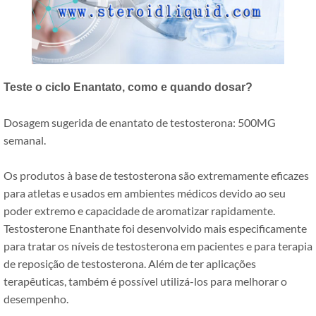
Teste o ciclo Enantato, como e quando dosar?
Dosagem sugerida de enantato de testosterona: 500MG
semanal.
Os produtos à base de testosterona são extremamente eficazes
para atletas e usados ​​em ambientes médicos devido ao seu
poder extremo e capacidade de aromatizar rapidamente.
Testosterone Enanthate foi desenvolvido mais especificamente
para tratar os níveis de testosterona em pacientes e para terapia
de reposição de testosterona. Além de ter aplicações
terapêuticas, também é possível utilizá-los para melhorar o
desempenho.