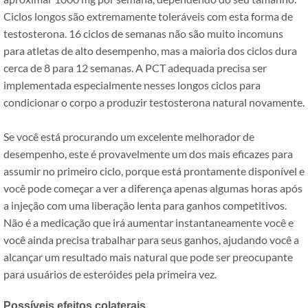
Ciclos longos são extremamente toleráveis ​​com esta forma de
testosterona. 16 ciclos de semanas não são muito incomuns
para atletas de alto desempenho, mas a maioria dos ciclos dura
cerca de 8 para 12 semanas. A PCT adequada precisa ser
implementada especialmente nesses longos ciclos para
condicionar o corpo a produzir testosterona natural novamente.
Se você está procurando um excelente melhorador de
desempenho, este é provavelmente um dos mais eficazes para
assumir no primeiro ciclo, porque está prontamente disponível e
você pode começar a ver a diferença apenas algumas horas após
a injeção com uma liberação lenta para ganhos competitivos.
Não é a medicação que irá aumentar instantaneamente você e
você ainda precisa trabalhar para seus ganhos, ajudando você a
alcançar um resultado mais natural que pode ser preocupante
para usuários de esteróides pela primeira vez.
Possíveis efeitos colaterais