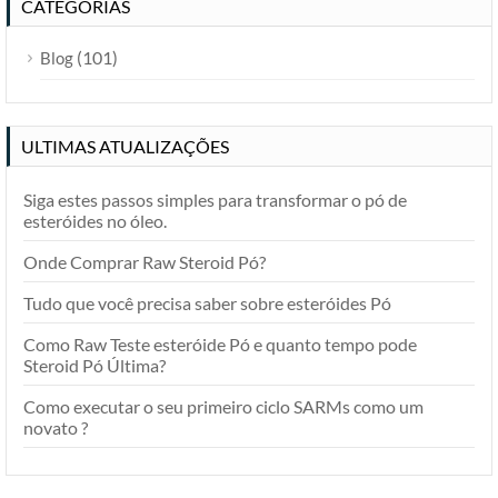
CATEGORIAS
(101)
Blog
ULTIMAS ATUALIZAÇÕES
Siga estes passos simples para transformar o pó de
esteróides no óleo.
Onde Comprar Raw Steroid Pó?
Tudo que você precisa saber sobre esteróides Pó
Como Raw Teste esteróide Pó e quanto tempo pode
Steroid Pó Última?
Como executar o seu primeiro ciclo SARMs como um
novato ?