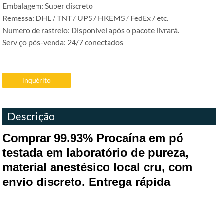
Embalagem: Super discreto
Remessa: DHL / TNT / UPS / HKEMS / FedEx / etc.
Numero de rastreio: Disponível após o pacote livrará.
Serviço pós-venda: 24/7 conectados
inquérito
Descrição
Comprar 99.93% Procaína em pó
testada em laboratório de pureza,
material anestésico local cru, com
envio discreto. Entrega rápida