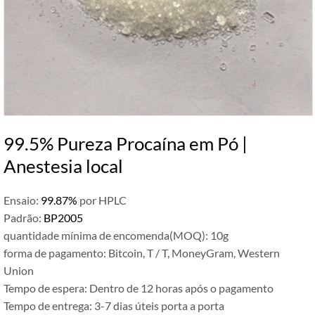
99.5% Pureza Procaína em Pó |
Anestesia local
Ensaio:
99.87%
por HPLC
Padrão:
BP2005
quantidade mínima de encomenda(MOQ): 10g
forma de pagamento: Bitcoin, T / T, MoneyGram, Western
Union
Tempo de espera: Dentro de 12 horas após o pagamento
Tempo de entrega: 3-7 dias úteis porta a porta