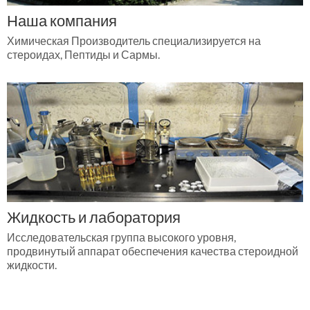
Наша компания
Химическая Производитель специализируется на
стероидах, Пептиды и Сармы.
Жидкость и лаборатория
Исследовательская группа высокого уровня,
продвинутый аппарат обеспечения качества стероидной
жидкости.