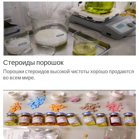
Стероиды порошок
Порошки стероидов высокой чистоты хорошо продаются
во всем мире.