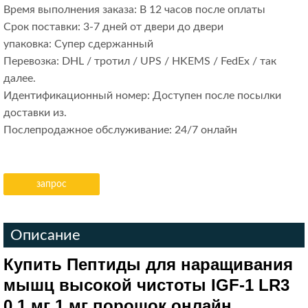
Время выполнения заказа: В 12 часов после оплаты
Срок поставки: 3-7 дней от двери до двери
упаковка: Супер сдержанный
Перевозка: DHL / тротил / UPS / HKEMS / FedEx / так
далее.
Идентификационный номер: Доступен после посылки
доставки из.
Послепродажное обслуживание: 24/7 онлайн
запрос
Описание
Купить Пептиды для наращивания
мышц высокой чистоты IGF-1 LR3
0,1 мг 1 мг порошок онлайн