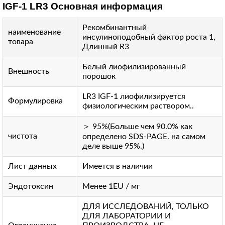
IGF-1 LR3 Основная информация
Рекомбинантный
наименование
инсулиноподобный фактор роста 1,
товара
Длинный R3
Белый лиофилизированный
Внешность
порошок
LR3 IGF-1 лиофилизируется
Формулировка
физиологическим раствором..
＞ 95%(Больше чем 90.0% как
чистота
определено SDS-PAGE. на самом
деле выше 95%.)
Лист данных
Имеется в наличии
Эндотоксин
Менее 1EU / мг
ДЛЯ ИССЛЕДОВАНИЙ, ТОЛЬКО
ДЛЯ ЛАБОРАТОРИИ И