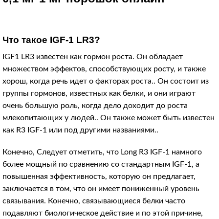
Что такое IGF-1 LR3?
IGF1 LR3 известен как гормон роста. Он обладает
множеством эффектов, способствующих росту, и также
хорош, когда речь идет о факторах роста.. Он состоит из
группы гормонов, известных как белки, и они играют
очень большую роль, когда дело доходит до роста
млекопитающих у людей.. Он также может быть известен
как R3 IGF-1 или под другими названиями..
Конечно, Следует отметить, что Long R3 IGF-1 намного
более мощный по сравнению со стандартным IGF-1, а
повышенная эффективность, которую он предлагает,
заключается в том, что он имеет пониженный уровень
связывания. Конечно, связывающиеся белки часто
подавляют биологическое действие и по этой причине,