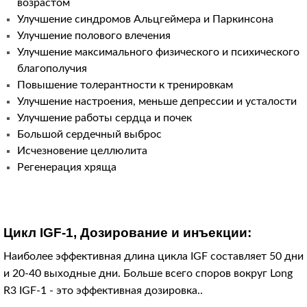
возрастом
Улучшение синдромов Альцгеймера и Паркинсона
Улучшение полового влечения
Улучшение максимального физического и психического
благополучия
Повышение толерантности к тренировкам
Улучшение настроения, меньше депрессии и усталости
Улучшение работы сердца и почек
Большой сердечный выброс
Исчезновение целлюлита
Регенерация хряща
Цикл IGF-1, Дозирование и инъекции:
Наиболее эффективная длина цикла IGF составляет 50 дни
и 20-40 выходные дни. Больше всего споров вокруг Long
R3 IGF-1 - это эффективная дозировка..