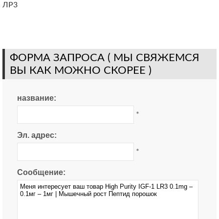
ЛР3
ФОРМА ЗАПРОСА ( МЫ СВЯЖЕМСЯ
ВЫ КАК МОЖНО СКОРЕЕ )
название:
*
Эл. адрес:
*
Сообщение: