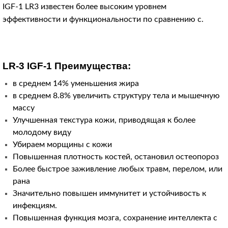
IGF-1 LR3 известен более высоким уровнем
эффективности и функциональности по сравнению с.
LR-3 IGF-1 Преимущества:
в среднем 14% уменьшения жира
в среднем 8.8% увеличить структуру тела и мышечную
массу
Улучшенная текстура кожи, приводящая к более
молодому виду
Убираем морщины с кожи
Повышенная плотность костей, остановил остеопороз
Более быстрое заживление любых травм, перелом, или
рана
Значительно повышен иммунитет и устойчивость к
инфекциям.
Повышенная функция мозга, сохранение интеллекта с