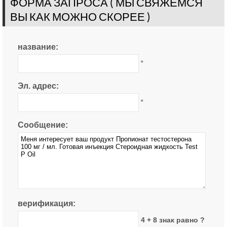
ФОРМА ЗАПРОСА ( МЫ СВЯЖЕМСЯ
ВЫ КАК МОЖНО СКОРЕЕ )
название:
*
Эл. адрес:
*
Сообщение:
верификация:
4 + 8 знак равно ?