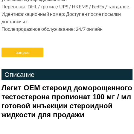
Перевозка: DHL / тротил / UPS / HKEMS / FedEx / так далее.
Идентификационный номер: Доступен после посылки
доставки из.
Послепродажное обслуживание: 24/7 онлайн
запрос
Описание
Легит OEM стероид доморощенного
тестостерона пропионат 100 мг / мл
готовой инъекции стероидной
жидкости для продажи