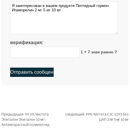
верификация:
1 + 7 знак равно ?
Предыдущая:
99.5% Чистота
следующий:
99% Чистота CJC-1295 без
Эпиталон Эпиталон 10 мг |
ЦАП 2 мг 5 мг 10 мг
Антивозрастной полипептид