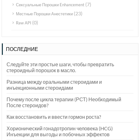
(7)
Сексуальные Порошки Enhancement
(23)
Местные Порошки Анестетики
(0)
Raw API
ПОСЛЕДНИЕ
Следуйте эти простые шаги, чтобы превратить
стероидный порошок в масло.
Разница между оральными стероидами и
инъекционными стероидами
Почему после цикла терапии (РСТ) Необходимый
После стероидов?
Как восстановить и ввести гормон роста?
Хорионический гонадотропин человека (HCG)
Инъекции для выгоды и побочных эффектов