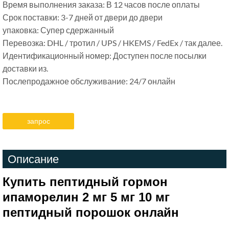
Время выполнения заказа: В 12 часов после оплаты
Срок поставки: 3-7 дней от двери до двери
упаковка: Супер сдержанный
Перевозка: DHL / тротил / UPS / HKEMS / FedEx / так далее.
Идентификационный номер: Доступен после посылки
доставки из.
Послепродажное обслуживание: 24/7 онлайн
запрос
Описание
Купить пептидный гормон
ипаморелин 2 мг 5 мг 10 мг
пептидный порошок онлайн