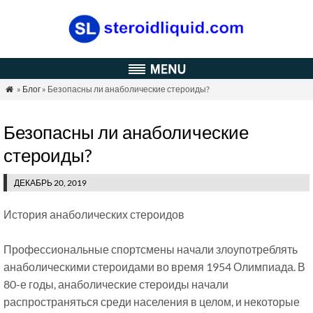
»
Блог
» Безопасны ли анаболические стероиды?

Безопасны ли анаболические
стероиды?
ДЕКАБРЬ 20, 2019
История анаболических стероидов
Профессиональные спортсмены начали злоупотреблять
анаболическими стероидами во время 1954 Олимпиада. В
80-е годы, анаболические стероиды начали
распространяться среди населения в целом, и некоторые