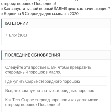
стероид порошок Последняя?
»
Как запустить свой первый ŠARMS цикл как начинающие ?
»
Вершина 5 Стероиды для ссыпая в 2020
КАТЕГОРИИ
(101)
Блог
ПОСЛЕДНИЕ ОБНОВЛЕНИЯ
Следуйте эти простые шаги, чтобы превратить
стероидный порошок в масло.
Где купить Сырье стероидного порошок?
Все, что вам нужно знать о стероидных порошок
Как Тест Сырое стероид порошок и как долго может
стероид порошок Последняя?