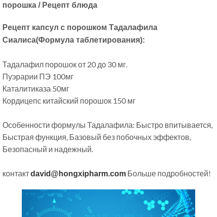
порошка / Рецепт блюда
Рецепт капсул с порошком Тадалафила
Сиалиса(Формула таблетирования):
Тадалафил порошок от 20 до 30 мг.
Пуэрарии ПЭ 100мг
Каталитиказа 50мг
Кордицепс китайский порошок 150 мг
Особенности формулы Тадалафила: Быстро впитывается,
Быстрая функция, Базовый без побочных эффектов,
Безопасный и надежный.
контакт
Больше подробностей!
david@hongxipharm.com