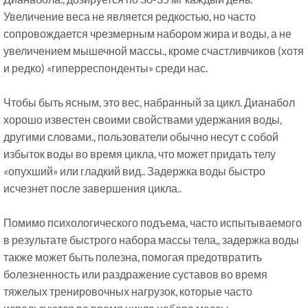
Увеличение веса не является редкостью, но часто
сопровождается чрезмерным набором жира и воды, а не
увеличением мышечной массы., кроме счастливчиков (хотя
и редко) «гиперреспонденты» среди нас.
Чтобы быть ясным, это вес, набранный за цикл. Дианабол
хорошо известен своими свойствами удержания воды,
другими словами., пользователи обычно несут с собой
избыток воды во время цикла, что может придать телу
«опухший» или гладкий вид.. Задержка воды быстро
исчезнет после завершения цикла..
Помимо психологического подъема, часто испытываемого
в результате быстрого набора массы тела,, задержка воды
также может быть полезна, помогая предотвратить
болезненность или раздражение суставов во время
тяжелых тренировочных нагрузок, которые часто