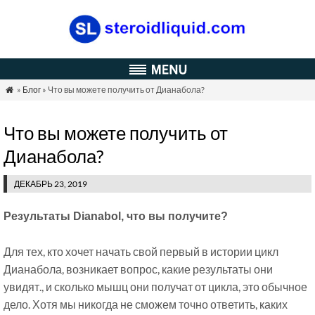
»
Блог
» Что вы можете получить от Дианабола?

Что вы можете получить от
Дианабола?
ДЕКАБРЬ 23, 2019
Результаты Dianabol, что вы получите?
Для тех, кто хочет начать свой первый в истории цикл
Дианабола, возникает вопрос, какие результаты они
увидят., и сколько мышц они получат от цикла, это обычное
дело. Хотя мы никогда не сможем точно ответить, каких