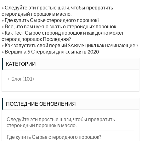
»
Следуйте эти простые шаги, чтобы превратить
стероидный порошок в масло.
»
Где купить Сырье стероидного порошок?
»
Все, что вам нужно знать о стероидных порошок
»
Как Тест Сырое стероид порошок и как долго может
стероид порошок Последняя?
»
Как запустить свой первый ŠARMS цикл как начинающие ?
»
Вершина 5 Стероиды для ссыпая в 2020
КАТЕГОРИИ
(101)
Блог
ПОСЛЕДНИЕ ОБНОВЛЕНИЯ
Следуйте эти простые шаги, чтобы превратить
стероидный порошок в масло.
Где купить Сырье стероидного порошок?