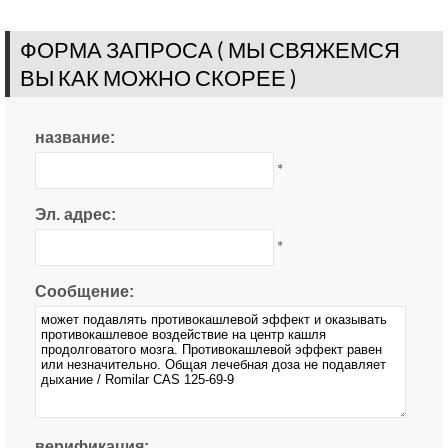
ФОРМА ЗАПРОСА ( МЫ СВЯЖЕМСЯ
ВЫ КАК МОЖНО СКОРЕЕ )
название:
*
Эл. адрес:
*
Сообщение:
верификация: