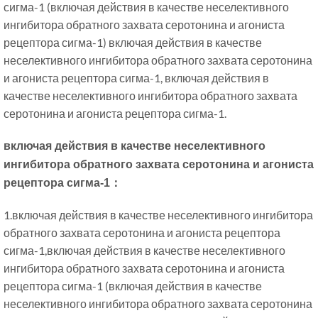
сигма-1 (включая действия в качестве неселективного
ингибитора обратного захвата серотонина и агониста
рецептора сигма-1) включая действия в качестве
неселективного ингибитора обратного захвата серотонина
и агониста рецептора сигма-1, включая действия в
качестве неселективного ингибитора обратного захвата
серотонина и агониста рецептора сигма-1.
включая действия в качестве неселективного
ингибитора обратного захвата серотонина и агониста
рецептора сигма-1：
1.включая действия в качестве неселективного ингибитора
обратного захвата серотонина и агониста рецептора
сигма-1,включая действия в качестве неселективного
ингибитора обратного захвата серотонина и агониста
рецептора сигма-1 (включая действия в качестве
неселективного ингибитора обратного захвата серотонина