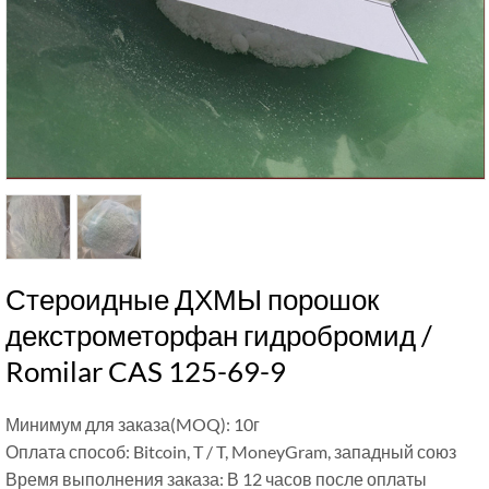
Стероидные ДХМЫ порошок
декстрометорфан гидробромид /
Romilar CAS 125-69-9
Минимум для заказа(MOQ): 10г
Оплата способ: Bitcoin, T / T, MoneyGram, западный союз
Время выполнения заказа: В 12 часов после оплаты