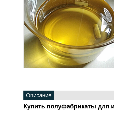
Описание
Купить полуфабрикаты для 