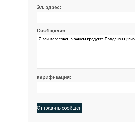
Эл. адрес:
Сообщение:
верификация: