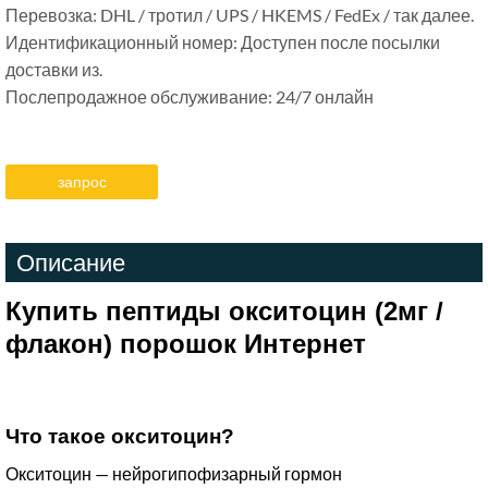
Перевозка: DHL / тротил / UPS / HKEMS / FedEx / так далее.
Идентификационный номер: Доступен после посылки
доставки из.
Послепродажное обслуживание: 24/7 онлайн
запрос
Описание
Купить пептиды окситоцин (2мг /
флакон) порошок Интернет
Что такое окситоцин?
Окситоцин — нейрогипофизарный гормон