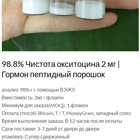
98.8% Чистота окситоцина 2 мг |
Гормон пептидный порошок
анализ: 98%+ с помощью ВЭЖХ
Вместимость: 2мг / флакон
Минимум для заказа(MOQ): 1 флакон
Оплата способ: Bitcoin, T / T, MoneyGram, западный союз
Время выполнения заказа: В 12 часов после оплаты
Срок поставки: 3-7 дней от двери до двери
упаковка: Супер сдержанный