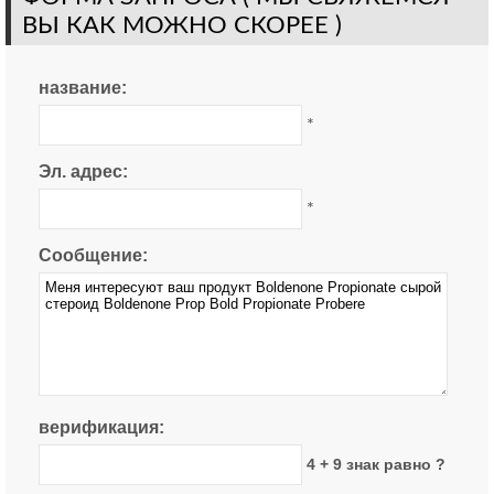
ВЫ КАК МОЖНО СКОРЕЕ )
название:
*
Эл. адрес:
*
Сообщение:
верификация:
4 + 9 знак равно ?