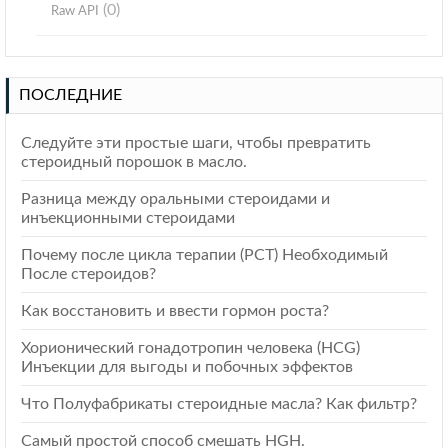
(0)
Raw API
ПОСЛЕДНИЕ
Следуйте эти простые шаги, чтобы превратить
стероидный порошок в масло.
Разница между оральными стероидами и
инъекционными стероидами
Почему после цикла терапии (РСТ) Необходимый
После стероидов?
Как восстановить и ввести гормон роста?
Хорионический гонадотропин человека (HCG)
Инъекции для выгоды и побочных эффектов
Что Полуфабрикаты стероидные масла? Как фильтр?
Самый простой способ смешать HGH.