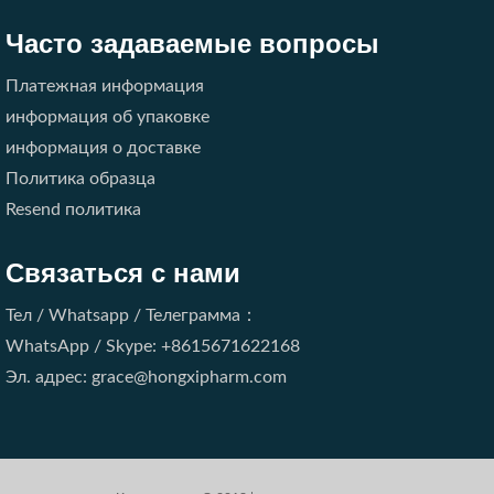
Часто задаваемые вопросы
Платежная информация
информация об упаковке
информация о доставке
Политика образца
Resend политика
Связаться с нами
Тел / Whatsapp / Телеграмма：
WhatsApp / Skype: +8615671622168
Эл. адрес: grace@hongxipharm.com