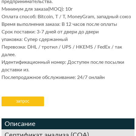
предпринимательства.
Минимум для заказа(MOQ): 10г
Оплата способ: Bitcoin, T / T, MoneyGram, западный союз
Время выполнения заказа: В 12 часов после оплаты
Срок поставки: 3-7 дней от двери до двери
упаковка: Супер сдержанный
Перевозка: DHL / тротил / UPS / HKEMS / FedEx / так
далее.
Идентификационный номер: Доступен после посылки
доставки из.
Послепродажное обслуживание: 24/7 онлайн
запрос
Описание
Сертификат анализа (COA)