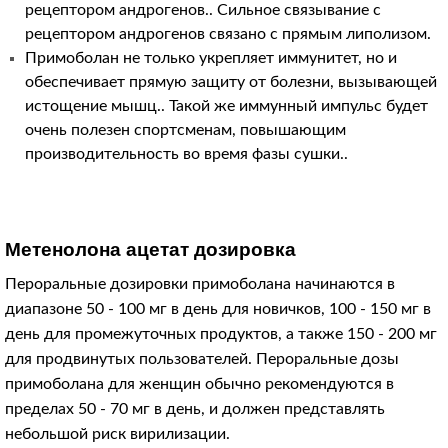
рецептором андрогенов.. Сильное связывание с
рецептором андрогенов связано с прямым липолизом.
Примоболан не только укрепляет иммунитет, но и
обеспечивает прямую защиту от болезни, вызывающей
истощение мышц.. Такой же иммунный импульс будет
очень полезен спортсменам, повышающим
производительность во время фазы сушки..
Метенолона ацетат
дозировка
Пероральные дозировки примоболана начинаются в
диапазоне 50 - 100 мг в день для новичков, 100 - 150 мг в
день для промежуточных продуктов, а также 150 - 200 мг
для продвинутых пользователей. Пероральные дозы
примоболана для женщин обычно рекомендуются в
пределах 50 - 70 мг в день, и должен представлять
небольшой риск вирилизации.