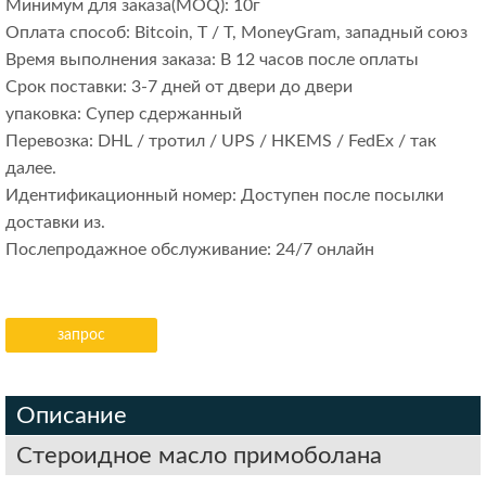
Минимум для заказа(MOQ): 10г
Оплата способ: Bitcoin, T / T, MoneyGram, западный союз
Время выполнения заказа: В 12 часов после оплаты
Срок поставки: 3-7 дней от двери до двери
упаковка: Супер сдержанный
Перевозка: DHL / тротил / UPS / HKEMS / FedEx / так
далее.
Идентификационный номер: Доступен после посылки
доставки из.
Послепродажное обслуживание: 24/7 онлайн
запрос
Описание
Стероидное масло примоболана