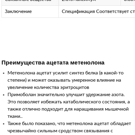
Заключение
Спецификация Соответствует ст
Преимущества ацетата метенолона
Метенолона ацетат усилит синтез белка (в какой-то
степени) и может оказывать умеренное влияние на
увеличение количества эритроцитов
Примоболан значительно улучшит удержание азота.
Это позволяет избежать катаболического состояния, а
также отлично подходит для наращивания мышечной
ткани..
Также было показано, что метенолона ацетат обладает
чрезвычайно сильным сродством связывания с