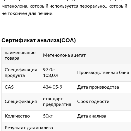
метенолона, который используется перорально., который
не токсичен для печени.
Сертификат анализа(COA)
наименование
Метенолона ацетат
товара
Спецификация
97.0~
Производственная баня
продукта
103,0%
CAS
434-05-9
Дата производства
стандарт
Спецификация
Срок годности
предприятия
Количество
50кг
Дата анализа
Результат для анализа