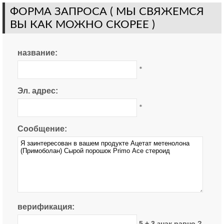
ФОРМА ЗАПРОСА ( МЫ СВЯЖЕМСЯ
ВЫ КАК МОЖНО СКОРЕЕ )
название:
*
Эл. адрес:
*
Сообщение:
верификация:
5 + 3 знак равно ?