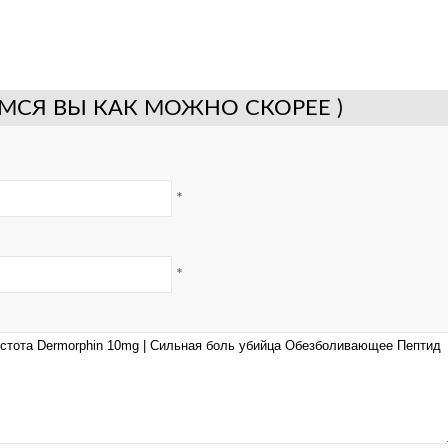
МСЯ ВЫ КАК МОЖНО СКОРЕЕ )
*
*