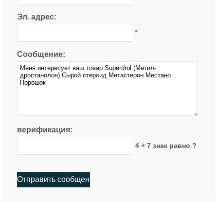
Эл. адрес:
*
Сообщение:
верификация:
4 + 7 знак равно ?