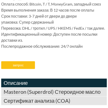
Оплата способ: Bitcoin, T / T, MoneyGram, западный союз
Время выполнения заказа: В 12 часов после оплаты
Срок поставки: 3-7 дней от двери до двери
упаковка: Супер сдержанный
Перевозка: DHL / тротил / UPS / HKEMS / FedEx / так далее.
Идентификационный номер: Доступен после посылки
доставки из.
Послепродажное обслуживание: 24/7 онлайн
запрос
Описание
Masteron (Superdrol) Стероидное масло
Сертификат анализа (COA)