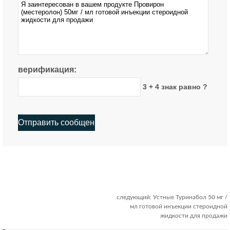
верификация:
3 + 4 знак равно ?
следующий:
Устные Туринабол 50 мг /
мл готовой инъекции стероидной
жидкости для продажи