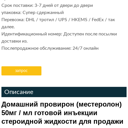
Срок поставки: 3-7 дней от двери до двери
упаковка: Супер сдержанный
Перевозка: DHL / тротил / UPS / HKEMS / FedEx / так
далее.
Идентификационный номер: Доступен после посылки
доставки из.
Послепродажное обслуживание: 24/7 онлайн
запрос
Описание
Домашний провирон (местеролон)
50мг / мл готовой инъекции
стероидной жидкости для продажи