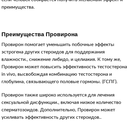
преимущества.
Преимущества Провирона
Провирон помогает уменьшить побочные эффекты
эстрогена других стероидов для поддержания
влажности., снижение либидо, и целиакия. К тому же,
Провирон может повысить эффективность тестостерона
in vivo, высвобождая комбинацию тестостерона и
глобулина, связывающего половые гормоны. (ГСПГ).
Провирон также широко используется для лечения
сексуальной дисфункции., включая низкое количество
сперматозоидов. Дополнительно, Провирон может
усиливать эффективность других стероидов..