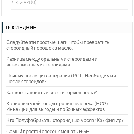
(0)
Raw API
ПОСЛЕДНИЕ
Следуйте эти простые шаги, чтобы превратить
стероидный порошок в масло.
Разница между оральными стероидами и
инъекционными стероидами
Почему после цикла терапии (РСТ) Необходимый
После стероидов?
Как восстановить и ввести гормон роста?
Хорионический гонадотропин человека (HCG)
Инъекции для выгоды и побочных эффектов
Что Полуфабрикаты стероидные масла? Как фильтр?
Самый простой способ смешать HGH.