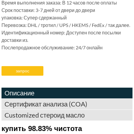
Время выполнения заказа: В 12 часов после оплаты
Срок поставки: 3-7 дней от двери до двери
упаковка: Супер сдержанный
Перевозка: DHL / тротил / UPS / HKEMS / FedEx / так далее.
Идентификационный номер: Доступен после посылки
доставки из.
Послепродажное обслуживание: 24/7 онлайн
запрос
Описание
Сертификат анализа (COA)
Customized стероид масло
купить 98.83% чистота