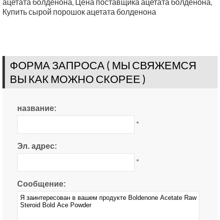
ацетата болденона
,
Цена поставщика ацетата болденона
,
Купить сырой порошок ацетата болденона
ФОРМА ЗАПРОСА ( МЫ СВЯЖЕМСЯ
ВЫ КАК МОЖНО СКОРЕЕ )
название:
*
Эл. адрес:
*
Сообщение: